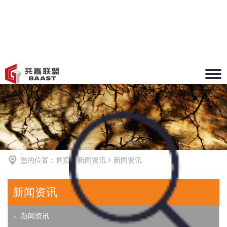
Toggle
naviga
您的位置：
首页
新闻资讯
新闻资讯
新闻资讯
新闻资讯