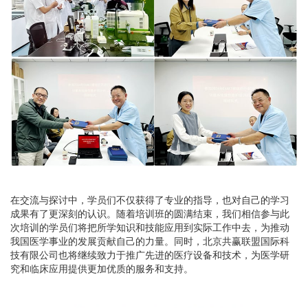
在交流与探讨中，学员们不仅获得了专业的指导，也对自己的学习
成果有了更深刻的认识。随着培训班的圆满结束，我们相信参与此
次培训的学员们将把所学知识和技能应用到实际工作中去，为推动
我国医学事业的发展贡献自己的力量。同时，北京共赢联盟国际科
技有限公司也将继续致力于推广先进的医疗设备和技术，为医学研
究和临床应用提供更加优质的服务和支持。