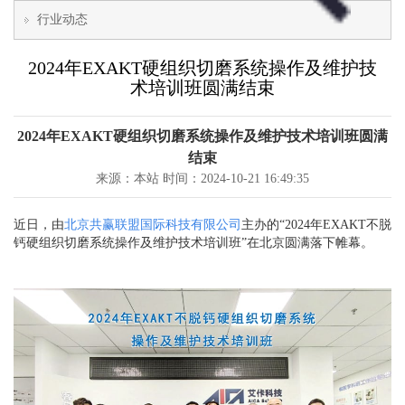
行业动态
2024年EXAKT硬组织切磨系统操作及维护技
术培训班圆满结束
2024年EXAKT硬组织切磨系统操作及维护技术培训班圆满
结束
来源：本站 时间：2024-10-21 16:49:35
近日，由
北京共赢联盟国际科技有限公司
主办的“2024年EXAKT不脱
钙硬组织切磨系统操作及维护技术培训班”在北京圆满落下帷幕。