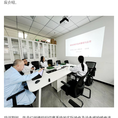
应介绍。
培训期间，学员们就硬组织切磨系统的实际操作及设备维护维修进