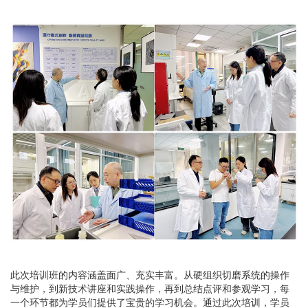
此次培训班的内容涵盖面广、充实丰富。从硬组织切磨系统的操作
与维护，到新技术讲座和实践操作，再到总结点评和参观学习，每
一个环节都为学员们提供了宝贵的学习机会。通过此次培训，学员