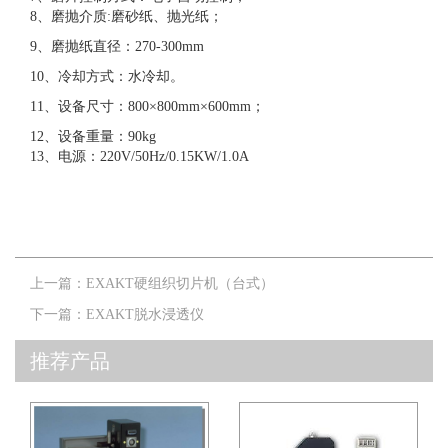
8、磨抛介质:磨砂纸、抛光纸；
9、磨抛纸直径：270-300mm
10、冷却方式：水冷却。
11、设备尺寸：800×800mm×600mm；
12、设备重量：90kg
13、电源：220V/50Hz/0.15KW/1.0A
上一篇：
EXAKT硬组织切片机（台式）
下一篇：
EXAKT脱水浸透仪
推荐产品