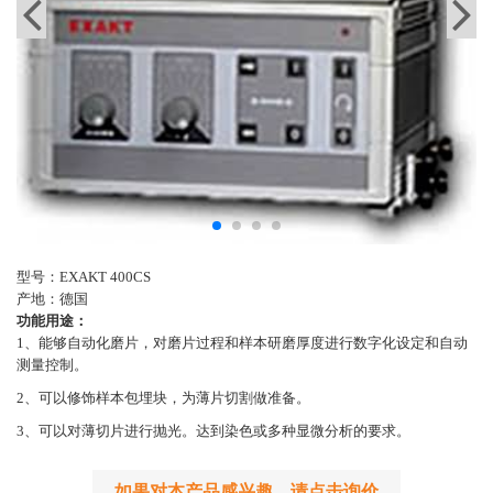
型号：EXAKT 400CS
产地：德国
功能用途：
1、能够自动化磨片，对磨片过程和样本研磨厚度进行数字化设定和自动
测量控制。
2、可以修饰样本包埋块，为薄片切割做准备。
3、可以对薄切片进行抛光。达到染色或多种显微分析的要求。
如果对本产品感兴趣，请点击询价