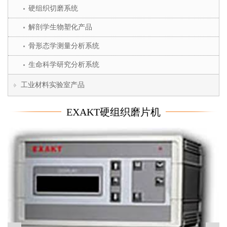
硬组织切磨系统
解剖学生物塑化产品
骨形态学测量分析系统
生命科学研究分析系统
工业材料实验室产品
EXAKT硬组织磨片机