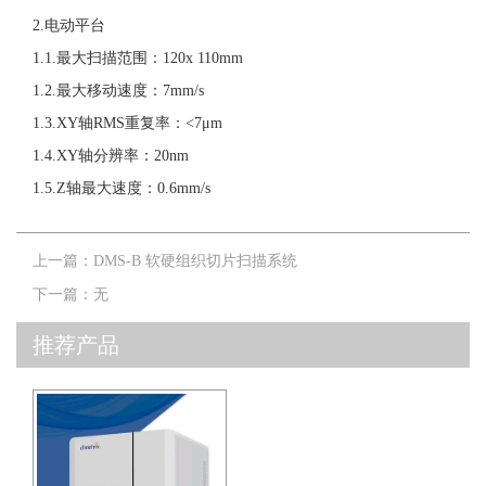
2.电动平台
1.1.最大扫描范围：120x 110mm
1.2.最大移动速度：7mm/s
1.3.XY轴RMS重复率：<7μm
1.4.XY轴分辨率：20nm
1.5.Z轴最大速度：0.6mm/s
上一篇：
DMS-B 软硬组织切片扫描系统
下一篇：
无
推荐产品