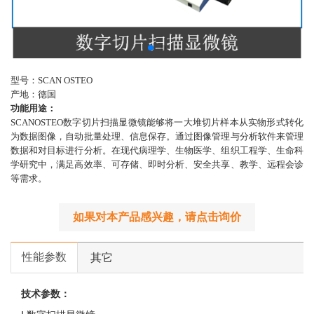
型号：SCAN OSTEO
产地：德国
功能用途：
SCANOSTEO数字切片扫描显微镜能够将一大堆切片样本从实物形式转化
为数据图像，自动批量处理、信息保存。通过图像管理与分析软件来管理
数据和对目标进行分析。在现代病理学、生物医学、组织工程学、生命科
学研究中，满足高效率、可存储、即时分析、安全共享、教学、远程会诊
等需求。
如果对本产品感兴趣，请点击询价
性能参数
其它
技术参数：