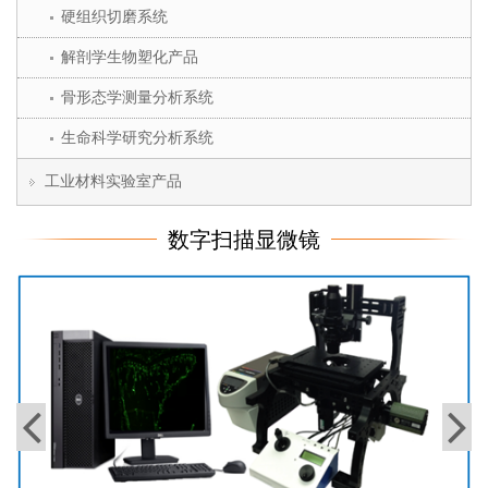
硬组织切磨系统
解剖学生物塑化产品
骨形态学测量分析系统
生命科学研究分析系统
工业材料实验室产品
数字扫描显微镜