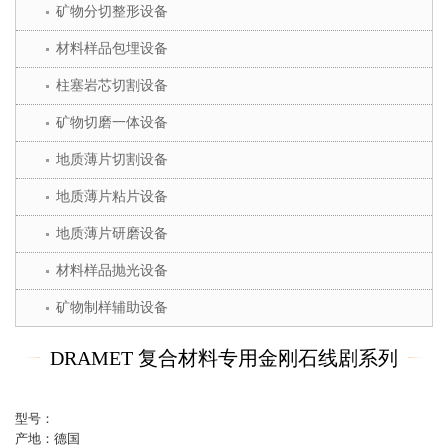
矿物分切整形设备
材料样品包埋设备
柱塞岩芯切割设备
矿物切磨一体设备
地质薄片切割设备
地质薄片粘片设备
地质薄片研磨设备
材料样品抛光设备
矿物制样辅助设备
DRAMET 复合材料专用金刚石线剧系列
型号：
产地：德国