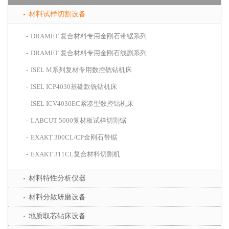
材料试样切割设备
DRAMET 复合材料专用金刚石带锯系列
DRAMET 复合材料专用金刚石线剧系列
ISEL M系列复材专用数控铣钻机床
ISEL ICP4030基础款铣钻机床
ISEL ICV4030EC紧凑型数控钻机床
LABCUT 5000复材板试样切割锯
EXAKT 300CL/CP金刚石带锯
EXAKT 311CL复合材料切割机
材料特性分析仪器
材料分散研磨设备
地质取芯钻床设备