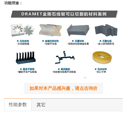
功能用途：
如果对本产品感兴趣，请点击询价
性能参数
其它