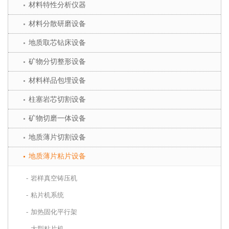
材料特性分析仪器
材料分散研磨设备
地质取芯钻床设备
矿物分切整形设备
材料样品包埋设备
柱塞岩芯切割设备
矿物切磨一体设备
地质薄片切割设备
地质薄片粘片设备
岩样真空铸压机
粘片机系统
加热固化平行架
大型粘片机