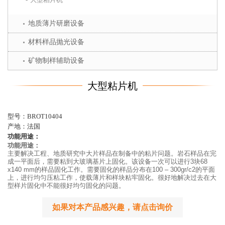
地质薄片研磨设备
材料样品抛光设备
矿物制样辅助设备
大型粘片机
型号：BROT10404
产地：法国
功能用途：
功能用途：
主要解决工程、地质研究中大片样品在制备中的粘片问题。岩石样品在完
成一平面后，需要粘到大玻璃基片上固化。该设备一次可以进行3块68
x140 mm的样品固化工作。需要固化的样品分布在100 – 300gr/c2的平面
上，进行均匀压粘工作，使载薄片和样块粘牢固化。很好地解决过去在大
型样片固化中不能很好均匀固化的问题。
如果对本产品感兴趣，请点击询价