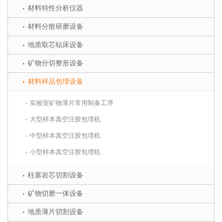
材料特性分析仪器
材料分散研磨设备
地质取芯钻床设备
矿物分切整形设备
材料样品包埋设备
实验室矿物薄片常用制备工序
大型样本真空注胶包埋机
中型样本真空注胶包埋机
小型样本真空注胶包埋机
柱塞岩芯切割设备
矿物切磨一体设备
地质薄片切割设备