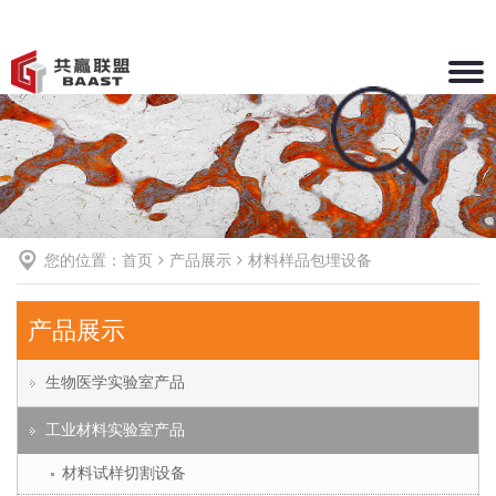
Toggle
naviga
您的位置：
首页
产品展示
材料样品包埋设备
产品展示
生物医学实验室产品
工业材料实验室产品
材料试样切割设备