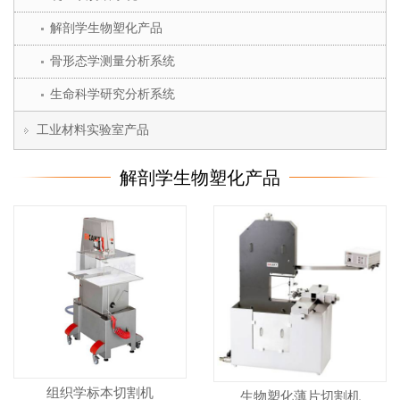
解剖学生物塑化产品
骨形态学测量分析系统
生命科学研究分析系统
工业材料实验室产品
解剖学生物塑化产品
组织学标本切割机
生物塑化薄片切割机